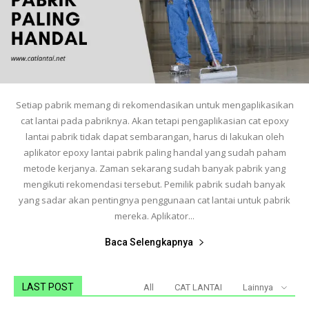
Setiap pabrik memang di rekomendasikan untuk mengaplikasikan
cat lantai pada pabriknya. Akan tetapi pengaplikasian cat epoxy
lantai pabrik tidak dapat sembarangan, harus di lakukan oleh
aplikator epoxy lantai pabrik paling handal yang sudah paham
metode kerjanya. Zaman sekarang sudah banyak pabrik yang
mengikuti rekomendasi tersebut. Pemilik pabrik sudah banyak
yang sadar akan pentingnya penggunaan cat lantai untuk pabrik
mereka. Aplikator...
Baca Selengkapnya
LAST POST
All
CAT LANTAI
Lainnya