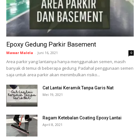
Epoxy Gedung Parkir Basement
Mawar Malela
-
Juni 16, 2021
0
Area parkir yang lantainya hanya menggunakan semen, masih
banyak di temui di beberapa gedung. Padahal penggunaan semen
saja untuk area parkir akan menimbulkan risiko...
Cat Lantai Keramik Tanpa Garis Nat
Mei 19, 2021
Ragam Ketebalan Coating Epoxy Lantai
April 8, 2021