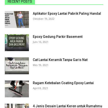
RECENT POSTS
Aplikator Epoxy Lantai Pabrik Paling Handal
Oktober 19, 2022
Epoxy Gedung Parkir Basement
Juni 16, 2021
Cat Lantai Keramik Tanpa Garis Nat
Mei 19, 2021
Ragam Ketebalan Coating Epoxy Lantai
April 8, 2021
4 Jenis Desain Lantai Keren untuk Rumahmu