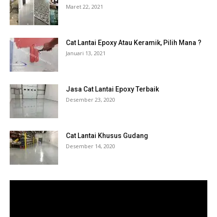
Maret 22, 2021
Cat Lantai Epoxy Atau Keramik, Pilih Mana ?
Januari 13, 2021
Jasa Cat Lantai Epoxy Terbaik
Desember 23, 2020
Cat Lantai Khusus Gudang
Desember 14, 2020