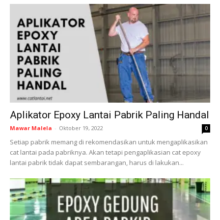
Aplikator Epoxy Lantai Pabrik Paling Handal
Mawar Malela
-
Oktober 19, 2022
0
Setiap pabrik memang di rekomendasikan untuk mengaplikasikan
cat lantai pada pabriknya. Akan tetapi pengaplikasian cat epoxy
lantai pabrik tidak dapat sembarangan, harus di lakukan...