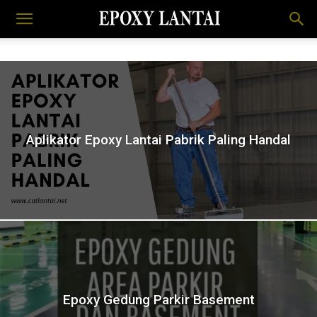
Aplikator Epoxy Lantai Pabrik Paling Handal
Epoxy Gedung Parkir Basement