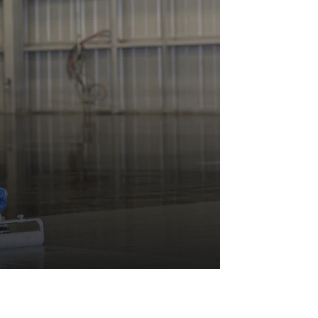
OTLINE SERVICE :