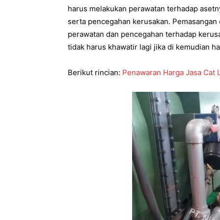
harus melakukan perawatan terhadap asetn
serta pencegahan kerusakan. Pemasangan cat 
perawatan dan pencegahan terhadap kerusaka
tidak harus khawatir lagi jika di kemudian ha
Berikut rincian:
Penawaran Harga Jasa Cat L