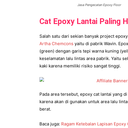
Jasa Pengecatan Epoxy Floor
Cat Epoxy Lantai Paling H
Salah satu dari sekian banyak project epoxy
Artha Chemcons
yaitu di pabrik Wavin. Epox
(green) dengan garis tepi warna kuning (yel
keselamatan lalu lintas area pabrik. Yaitu s
kaki karena memiliki risiko sangat tinggi.
Pada area tersebut, epoxy cat lantai yang d
karena akan di gunakan untuk area lalu lintas
berat.
Baca juga:
Ragam Ketebalan Lapisan Epoxy 