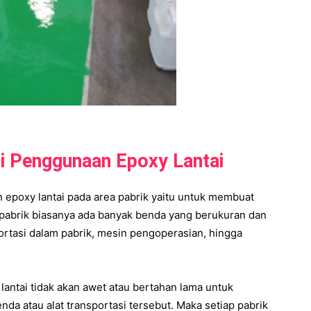
i Penggunaan Epoxy Lantai
 epoxy lantai pada area pabrik yaitu untuk membuat
am pabrik biasanya ada banyak benda yang berukuran dan
sportasi dalam pabrik, mesin pengoperasian, hingga
t lantai tidak akan awet atau bertahan lama untuk
 atau alat transportasi tersebut. Maka setiap pabrik