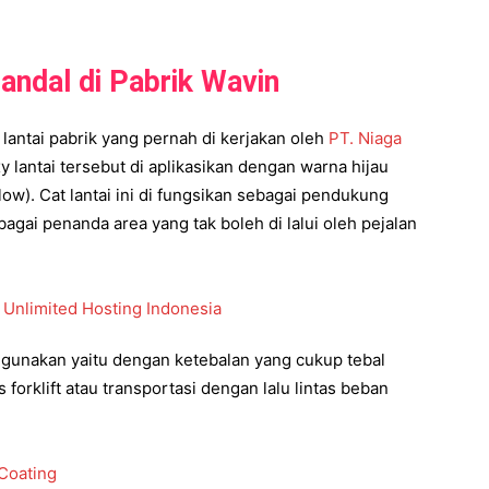
andal di Pabrik Wavin
 lantai pabrik yang pernah di kerjakan oleh
PT. Niaga
y lantai tersebut di aplikasikan dengan warna hijau
low). Cat lantai ini di fungsikan sebagai pendukung
ebagai penanda area yang tak boleh di lalui oleh pejalan
i gunakan yaitu dengan ketebalan yang cukup tebal
 forklift atau transportasi dengan lalu lintas beban
Coating