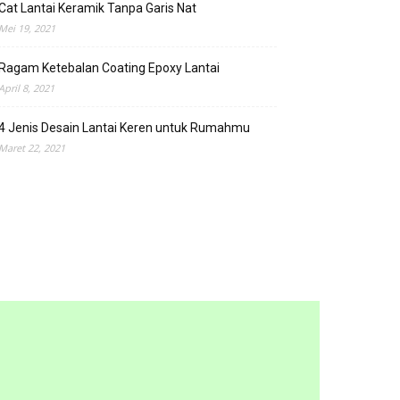
Cat Lantai Keramik Tanpa Garis Nat
Mei 19, 2021
Ragam Ketebalan Coating Epoxy Lantai
April 8, 2021
4 Jenis Desain Lantai Keren untuk Rumahmu
Maret 22, 2021