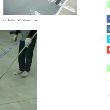
cat lantai pada showroom