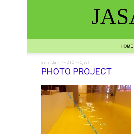
JAS
HOME
Beranda
PHOTO PROJECT
PHOTO PROJECT