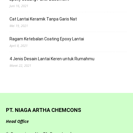
Juni 16, 2021
Cat Lantai Keramik Tanpa Garis Nat
Mei 19, 2021
Ragam Ketebalan Coating Epoxy Lantai
April 8, 2021
4 Jenis Desain Lantai Keren untuk Rumahmu
Maret 22, 2021
PT. NIAGA ARTHA CHEMCONS
Head Office