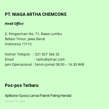
PT. NIAGA ARTHA CHEMCONS
Head Office
Jl. Pengasinan No. 71, Rawa Lumbu
Bekasi Timur, Jawa Barat
Indonesia 17115
Nomor Telepon : 021 827 366 32
Email : sales@ptnac.com
Jam Operasional : Senin-Jumat 08.00 – 16.30 WIB
Pos-pos Terbaru
Aplikator Epoxy Lantai Pabrik Paling Handal
Oktober 19, 2022