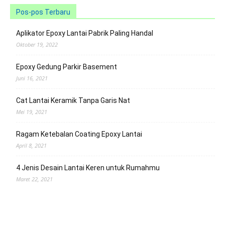
Pos-pos Terbaru
Aplikator Epoxy Lantai Pabrik Paling Handal
Oktober 19, 2022
Epoxy Gedung Parkir Basement
Juni 16, 2021
Cat Lantai Keramik Tanpa Garis Nat
Mei 19, 2021
Ragam Ketebalan Coating Epoxy Lantai
April 8, 2021
4 Jenis Desain Lantai Keren untuk Rumahmu
Maret 22, 2021