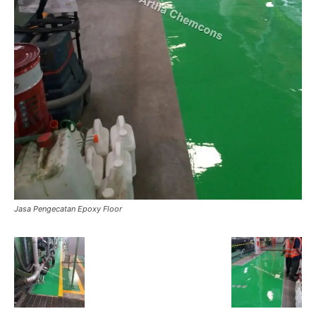
Jasa Pengecatan Epoxy Floor