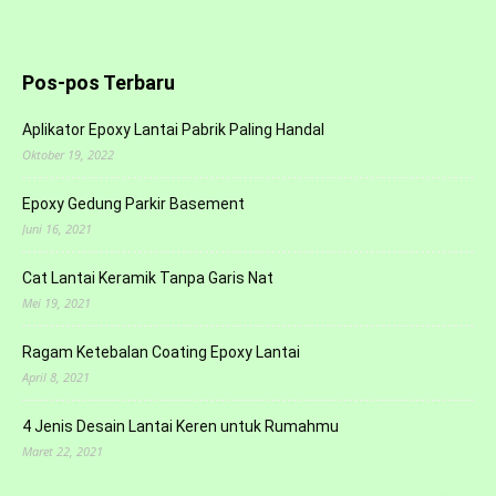
Pos-pos Terbaru
Aplikator Epoxy Lantai Pabrik Paling Handal
Oktober 19, 2022
Epoxy Gedung Parkir Basement
Juni 16, 2021
Cat Lantai Keramik Tanpa Garis Nat
Mei 19, 2021
Ragam Ketebalan Coating Epoxy Lantai
April 8, 2021
4 Jenis Desain Lantai Keren untuk Rumahmu
Maret 22, 2021