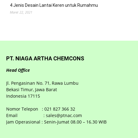
4 Jenis Desain Lantai Keren untuk Rumahmu
Maret 22, 2021
PT. NIAGA ARTHA CHEMCONS
Head Office
Jl. Pengasinan No. 71, Rawa Lumbu
Bekasi Timur, Jawa Barat
Indonesia 17115
Nomor Telepon : 021 827 366 32
Email : sales@ptnac.com
Jam Operasional : Senin-Jumat 08.00 – 16.30 WIB