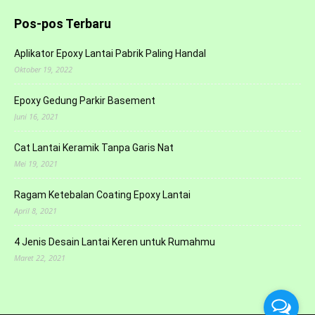
Pos-pos Terbaru
Aplikator Epoxy Lantai Pabrik Paling Handal
Oktober 19, 2022
Epoxy Gedung Parkir Basement
Juni 16, 2021
Cat Lantai Keramik Tanpa Garis Nat
Mei 19, 2021
Ragam Ketebalan Coating Epoxy Lantai
April 8, 2021
4 Jenis Desain Lantai Keren untuk Rumahmu
Maret 22, 2021