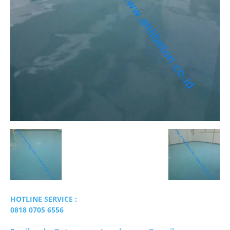
HOTLINE SERVICE :
0818 0705 6556