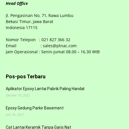
Head Office
Jl. Pengasinan No. 71, Rawa Lumbu
Bekasi Timur, Jawa Barat
Indonesia 17115
Nomor Telepon : 021 827 366 32
Email : sales@ptnac.com
Jam Operasional : Senin-Jumat 08.00 – 16.30 WIB
Pos-pos Terbaru
Aplikator Epoxy Lantai Pabrik Paling Handal
Oktober 19, 2022
Epoxy Gedung Parkir Basement
Juni 16, 2021
Cat Lantai Keramik Tanpa Garis Nat