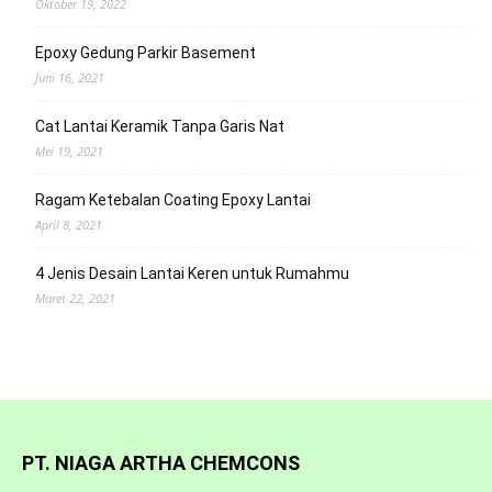
Oktober 19, 2022
Epoxy Gedung Parkir Basement
Juni 16, 2021
Cat Lantai Keramik Tanpa Garis Nat
Mei 19, 2021
Ragam Ketebalan Coating Epoxy Lantai
April 8, 2021
4 Jenis Desain Lantai Keren untuk Rumahmu
Maret 22, 2021
PT. NIAGA ARTHA CHEMCONS