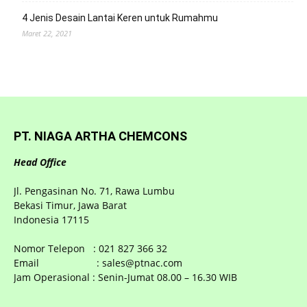
4 Jenis Desain Lantai Keren untuk Rumahmu
Maret 22, 2021
PT. NIAGA ARTHA CHEMCONS
Head Office
Jl. Pengasinan No. 71, Rawa Lumbu
Bekasi Timur, Jawa Barat
Indonesia 17115
Nomor Telepon : 021 827 366 32
Email : sales@ptnac.com
Jam Operasional : Senin-Jumat 08.00 – 16.30 WIB