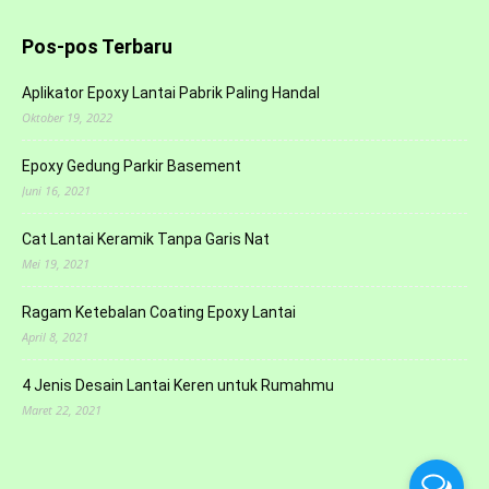
Pos-pos Terbaru
Aplikator Epoxy Lantai Pabrik Paling Handal
Oktober 19, 2022
Epoxy Gedung Parkir Basement
Juni 16, 2021
Cat Lantai Keramik Tanpa Garis Nat
Mei 19, 2021
Ragam Ketebalan Coating Epoxy Lantai
April 8, 2021
4 Jenis Desain Lantai Keren untuk Rumahmu
Maret 22, 2021