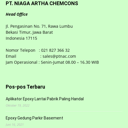
PT. NIAGA ARTHA CHEMCONS
Head Office
Jl. Pengasinan No. 71, Rawa Lumbu
Bekasi Timur, Jawa Barat
Indonesia 17115
Nomor Telepon : 021 827 366 32
Email : sales@ptnac.com
Jam Operasional : Senin-Jumat 08.00 – 16.30 WIB
Pos-pos Terbaru
Aplikator Epoxy Lantai Pabrik Paling Handal
Oktober 19, 2022
Epoxy Gedung Parkir Basement
Juni 16, 2021