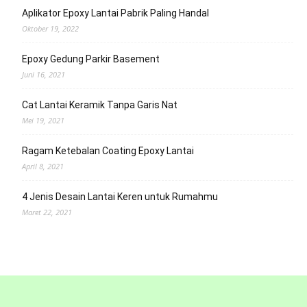
Aplikator Epoxy Lantai Pabrik Paling Handal
Oktober 19, 2022
Epoxy Gedung Parkir Basement
Juni 16, 2021
Cat Lantai Keramik Tanpa Garis Nat
Mei 19, 2021
Ragam Ketebalan Coating Epoxy Lantai
April 8, 2021
4 Jenis Desain Lantai Keren untuk Rumahmu
Maret 22, 2021