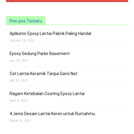
Pos-pos Terbaru
Aplikator Epoxy Lantai Pabrik Paling Handal
Oktober 19, 2022
Epoxy Gedung Parkir Basement
Juni 16, 2021
Cat Lantai Keramik Tanpa Garis Nat
Mei 19, 2021
Ragam Ketebalan Coating Epoxy Lantai
April 8, 2021
4 Jenis Desain Lantai Keren untuk Rumahmu
Maret 22, 2021