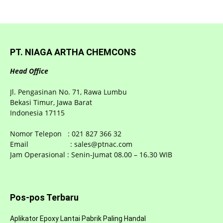
PT. NIAGA ARTHA CHEMCONS
Head Office
Jl. Pengasinan No. 71, Rawa Lumbu
Bekasi Timur, Jawa Barat
Indonesia 17115
Nomor Telepon : 021 827 366 32
Email : sales@ptnac.com
Jam Operasional : Senin-Jumat 08.00 – 16.30 WIB
Pos-pos Terbaru
Aplikator Epoxy Lantai Pabrik Paling Handal