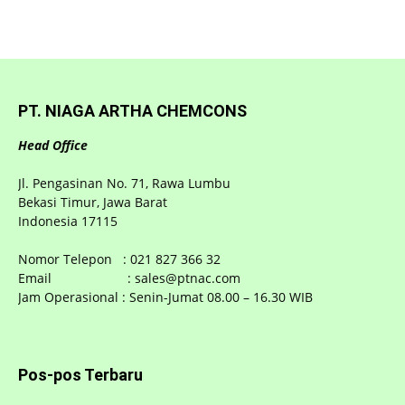
PT. NIAGA ARTHA CHEMCONS
Head Office
Jl. Pengasinan No. 71, Rawa Lumbu
Bekasi Timur, Jawa Barat
Indonesia 17115
Nomor Telepon : 021 827 366 32
Email : sales@ptnac.com
Jam Operasional : Senin-Jumat 08.00 – 16.30 WIB
Pos-pos Terbaru