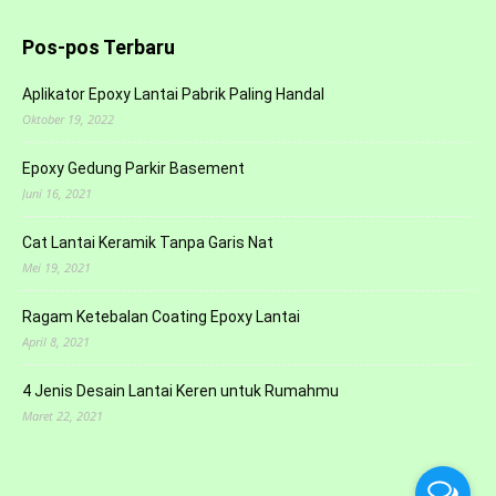
Pos-pos Terbaru
Aplikator Epoxy Lantai Pabrik Paling Handal
Oktober 19, 2022
Epoxy Gedung Parkir Basement
Juni 16, 2021
Cat Lantai Keramik Tanpa Garis Nat
Mei 19, 2021
Ragam Ketebalan Coating Epoxy Lantai
April 8, 2021
4 Jenis Desain Lantai Keren untuk Rumahmu
Maret 22, 2021