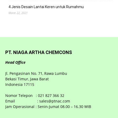
4 Jenis Desain Lantai Keren untuk Rumahmu
Maret 22, 2021
PT. NIAGA ARTHA CHEMCONS
Head Office
Jl. Pengasinan No. 71, Rawa Lumbu
Bekasi Timur, Jawa Barat
Indonesia 17115
Nomor Telepon : 021 827 366 32
Email : sales@ptnac.com
Jam Operasional : Senin-Jumat 08.00 – 16.30 WIB