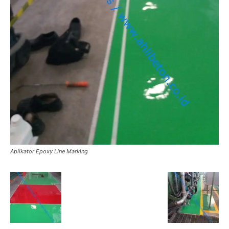
Aplikator Epoxy Line Marking