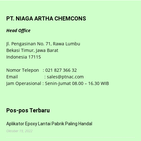
PT. NIAGA ARTHA CHEMCONS
Head Office
Jl. Pengasinan No. 71, Rawa Lumbu
Bekasi Timur, Jawa Barat
Indonesia 17115
Nomor Telepon : 021 827 366 32
Email : sales@ptnac.com
Jam Operasional : Senin-Jumat 08.00 – 16.30 WIB
Pos-pos Terbaru
Aplikator Epoxy Lantai Pabrik Paling Handal
Oktober 19, 2022