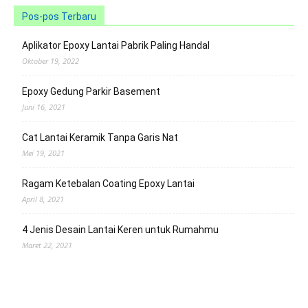
Pos-pos Terbaru
Aplikator Epoxy Lantai Pabrik Paling Handal
Oktober 19, 2022
Epoxy Gedung Parkir Basement
Juni 16, 2021
Cat Lantai Keramik Tanpa Garis Nat
Mei 19, 2021
Ragam Ketebalan Coating Epoxy Lantai
April 8, 2021
4 Jenis Desain Lantai Keren untuk Rumahmu
Maret 22, 2021