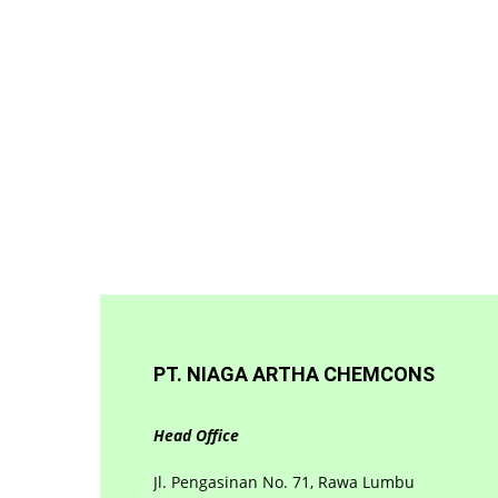
PT. NIAGA ARTHA CHEMCONS
Head Office
Jl. Pengasinan No. 71, Rawa Lumbu