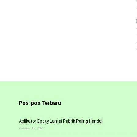
Pos-pos Terbaru
Aplikator Epoxy Lantai Pabrik Paling Handal
Oktober 19, 2022