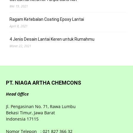
Mei 19, 2021
Ragam Ketebalan Coating Epoxy Lantai
April 8, 2021
4 Jenis Desain Lantai Keren untuk Rumahmu
Maret 22, 2021
PT. NIAGA ARTHA CHEMCONS
Head Office
Jl. Pengasinan No. 71, Rawa Lumbu
Bekasi Timur, Jawa Barat
Indonesia 17115
Nomor Telepon : 021 827 366 32