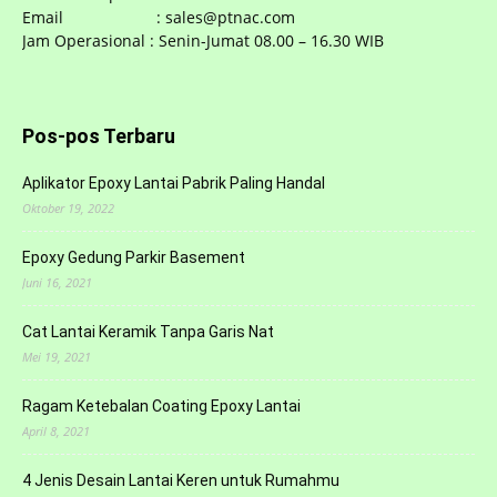
Email : sales@ptnac.com
Jam Operasional : Senin-Jumat 08.00 – 16.30 WIB
Pos-pos Terbaru
Aplikator Epoxy Lantai Pabrik Paling Handal
Oktober 19, 2022
Epoxy Gedung Parkir Basement
Juni 16, 2021
Cat Lantai Keramik Tanpa Garis Nat
Mei 19, 2021
Ragam Ketebalan Coating Epoxy Lantai
April 8, 2021
4 Jenis Desain Lantai Keren untuk Rumahmu