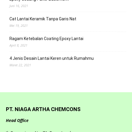
Juni 16, 2021
Cat Lantai Keramik Tanpa Garis Nat
Mei 19, 2021
Ragam Ketebalan Coating Epoxy Lantai
April 8, 2021
4 Jenis Desain Lantai Keren untuk Rumahmu
Maret 22, 2021
PT. NIAGA ARTHA CHEMCONS
Head Office