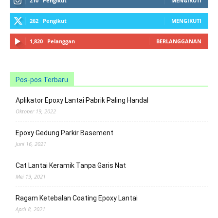
210
Pengikut
MENGIKUTI
262
Pengikut
MENGIKUTI
1,820
Pelanggan
BERLANGGANAN
Pos-pos Terbaru
Aplikator Epoxy Lantai Pabrik Paling Handal
Oktober 19, 2022
Epoxy Gedung Parkir Basement
Juni 16, 2021
Cat Lantai Keramik Tanpa Garis Nat
Mei 19, 2021
Ragam Ketebalan Coating Epoxy Lantai
April 8, 2021