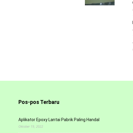
Pos-pos Terbaru
Aplikator Epoxy Lantai Pabrik Paling Handal
Oktober 19, 2022