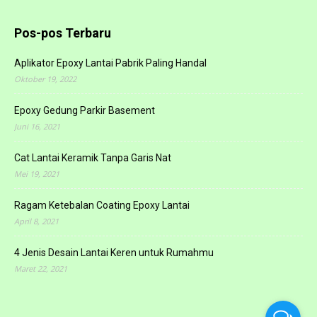
Pos-pos Terbaru
Aplikator Epoxy Lantai Pabrik Paling Handal
Oktober 19, 2022
Epoxy Gedung Parkir Basement
Juni 16, 2021
Cat Lantai Keramik Tanpa Garis Nat
Mei 19, 2021
Ragam Ketebalan Coating Epoxy Lantai
April 8, 2021
4 Jenis Desain Lantai Keren untuk Rumahmu
Maret 22, 2021