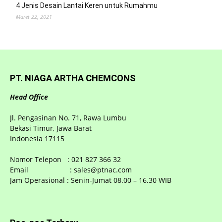
4 Jenis Desain Lantai Keren untuk Rumahmu
Maret 22, 2021
PT. NIAGA ARTHA CHEMCONS
Head Office
Jl. Pengasinan No. 71, Rawa Lumbu
Bekasi Timur, Jawa Barat
Indonesia 17115
Nomor Telepon : 021 827 366 32
Email : sales@ptnac.com
Jam Operasional : Senin-Jumat 08.00 – 16.30 WIB