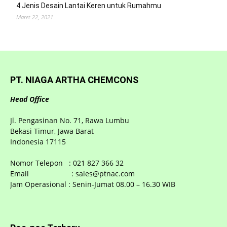
4 Jenis Desain Lantai Keren untuk Rumahmu
Maret 22, 2021
PT. NIAGA ARTHA CHEMCONS
Head Office
Jl. Pengasinan No. 71, Rawa Lumbu
Bekasi Timur, Jawa Barat
Indonesia 17115
Nomor Telepon : 021 827 366 32
Email : sales@ptnac.com
Jam Operasional : Senin-Jumat 08.00 – 16.30 WIB