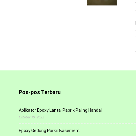
Pos-pos Terbaru
Aplikator Epoxy Lantai Pabrik Paling Handal
Oktober 19, 2022
Epoxy Gedung Parkir Basement