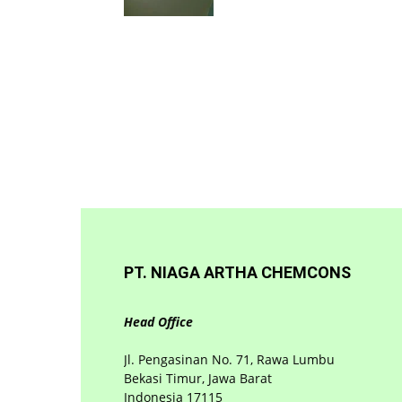
PT. NIAGA ARTHA CHEMCONS
Head Office
Jl. Pengasinan No. 71, Rawa Lumbu
Bekasi Timur, Jawa Barat
Indonesia 17115