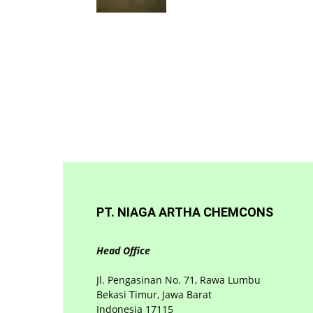
PT. NIAGA ARTHA CHEMCONS
Head Office
Jl. Pengasinan No. 71, Rawa Lumbu
Bekasi Timur, Jawa Barat
Indonesia 17115