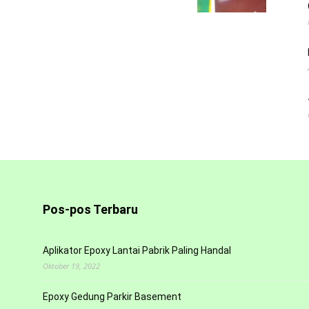
Pos-pos Terbaru
Aplikator Epoxy Lantai Pabrik Paling Handal
Oktober 19, 2022
Epoxy Gedung Parkir Basement