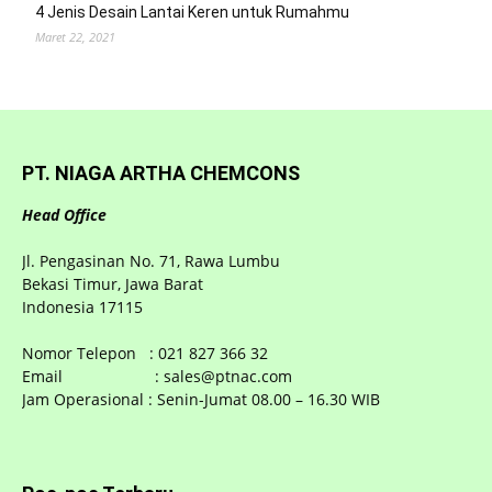
4 Jenis Desain Lantai Keren untuk Rumahmu
Maret 22, 2021
PT. NIAGA ARTHA CHEMCONS
Head Office
Jl. Pengasinan No. 71, Rawa Lumbu
Bekasi Timur, Jawa Barat
Indonesia 17115
Nomor Telepon : 021 827 366 32
Email : sales@ptnac.com
Jam Operasional : Senin-Jumat 08.00 – 16.30 WIB