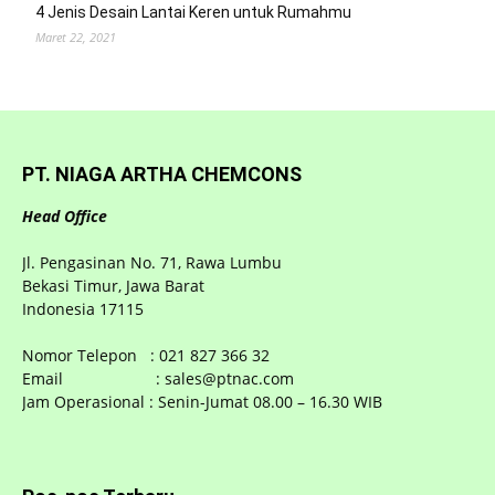
4 Jenis Desain Lantai Keren untuk Rumahmu
Maret 22, 2021
PT. NIAGA ARTHA CHEMCONS
Head Office
Jl. Pengasinan No. 71, Rawa Lumbu
Bekasi Timur, Jawa Barat
Indonesia 17115
Nomor Telepon : 021 827 366 32
Email : sales@ptnac.com
Jam Operasional : Senin-Jumat 08.00 – 16.30 WIB