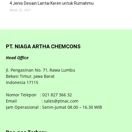
4 Jenis Desain Lantai Keren untuk Rumahmu
Maret 22, 2021
PT. NIAGA ARTHA CHEMCONS
Head Office
Jl. Pengasinan No. 71, Rawa Lumbu
Bekasi Timur, Jawa Barat
Indonesia 17115
Nomor Telepon : 021 827 366 32
Email : sales@ptnac.com
Jam Operasional : Senin-Jumat 08.00 – 16.30 WIB