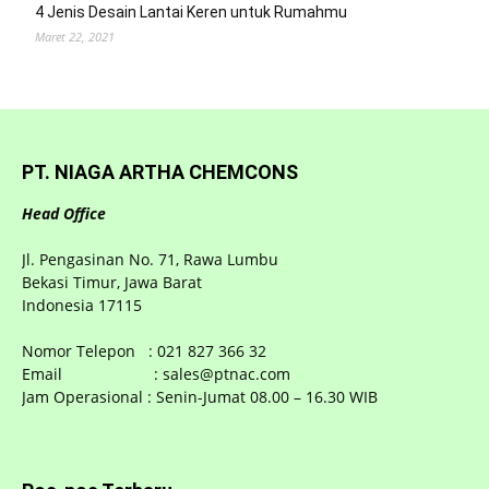
4 Jenis Desain Lantai Keren untuk Rumahmu
Maret 22, 2021
PT. NIAGA ARTHA CHEMCONS
Head Office
Jl. Pengasinan No. 71, Rawa Lumbu
Bekasi Timur, Jawa Barat
Indonesia 17115
Nomor Telepon : 021 827 366 32
Email : sales@ptnac.com
Jam Operasional : Senin-Jumat 08.00 – 16.30 WIB