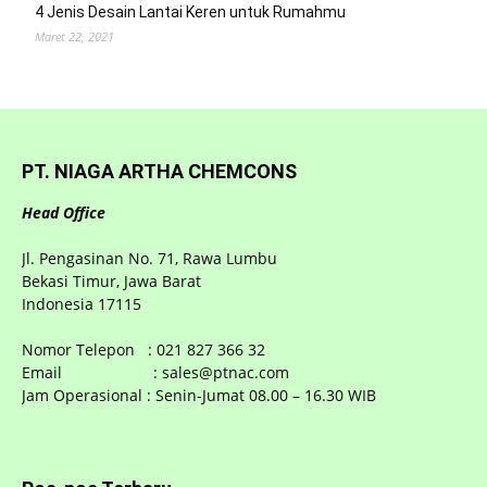
4 Jenis Desain Lantai Keren untuk Rumahmu
Maret 22, 2021
PT. NIAGA ARTHA CHEMCONS
Head Office
Jl. Pengasinan No. 71, Rawa Lumbu
Bekasi Timur, Jawa Barat
Indonesia 17115
Nomor Telepon : 021 827 366 32
Email : sales@ptnac.com
Jam Operasional : Senin-Jumat 08.00 – 16.30 WIB