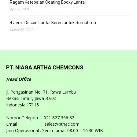
Ragam Ketebalan Coating Epoxy Lantai
April 8, 2021
4 Jenis Desain Lantai Keren untuk Rumahmu
Maret 22, 2021
PT. NIAGA ARTHA CHEMCONS
Head Office
Jl. Pengasinan No. 71, Rawa Lumbu
Bekasi Timur, Jawa Barat
Indonesia 17115
Nomor Telepon : 021 827 366 32
Email : sales@ptnac.com
Jam Operasional : Senin-Jumat 08.00 – 16.30 WIB