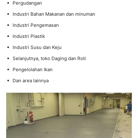
Pergudangan
Industri Bahan Makanan dan minuman
Industri Pengemasan
Industri Plastik
Industri Susu dan Keju
Selanjutnya, toko Daging dan Roti
Pengelolahan Ikan
Dan area lainnya