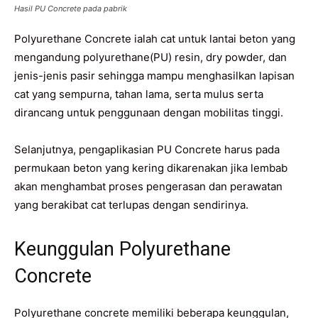
Hasil PU Concrete pada pabrik
Polyurethane Concrete ialah cat untuk lantai beton yang
mengandung polyurethane(PU) resin, dry powder, dan
jenis-jenis pasir sehingga mampu menghasilkan lapisan
cat yang sempurna, tahan lama, serta mulus serta
dirancang untuk penggunaan dengan mobilitas tinggi.
Selanjutnya, pengaplikasian PU Concrete harus pada
permukaan beton yang kering dikarenakan jika lembab
akan menghambat proses pengerasan dan perawatan
yang berakibat cat terlupas dengan sendirinya.
Keunggulan Polyurethane
Concrete
Polyurethane concrete memiliki beberapa keunggulan,