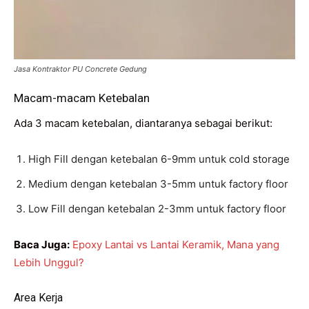
Jasa Kontraktor PU Concrete Gedung
Macam-macam Ketebalan
Ada 3 macam ketebalan, diantaranya sebagai berikut:
High Fill dengan ketebalan 6-9mm untuk cold storage
Medium dengan ketebalan 3-5mm untuk factory floor
Low Fill dengan ketebalan 2-3mm untuk factory floor
Baca Juga:
Epoxy Lantai vs Lantai Keramik, Mana yang
Lebih Unggul?
Area Kerja