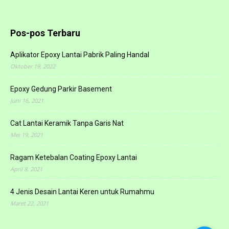
Pos-pos Terbaru
Aplikator Epoxy Lantai Pabrik Paling Handal
Oktober 19, 2022
Epoxy Gedung Parkir Basement
Juni 16, 2021
Cat Lantai Keramik Tanpa Garis Nat
Mei 19, 2021
Ragam Ketebalan Coating Epoxy Lantai
April 8, 2021
4 Jenis Desain Lantai Keren untuk Rumahmu
Maret 22, 2021