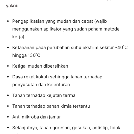
yakni:
Pengaplikasian yang mudah dan cepat (wajib
menggunakan aplikator yang sudah paham metode
kerja)
Ketahanan pada perubahan suhu ekstrim sekitar -40˚C
hingga 130˚C
Ketiga, mudah dibersihkan
Daya rekat kokoh sehingga tahan terhadap
penyusutan dan kelenturan
Tahan terhadap kejutan termal
Tahan terhadap bahan kimia tertentu
Anti mikroba dan jamur
Selanjutnya, tahan goresan, gesekan, antislip, tidak