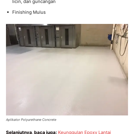
licin, dan guncangan
Finishing Mulus
Aplikator Polyurethane Concrete
Selanjutnya, baca juga:
Keunggulan Epoxy Lantai