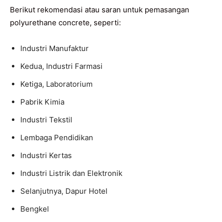
Berikut rekomendasi atau saran untuk pemasangan
polyurethane concrete, seperti:
Industri Manufaktur
Kedua, Industri Farmasi
Ketiga, Laboratorium
Pabrik Kimia
Industri Tekstil
Lembaga Pendidikan
Industri Kertas
Industri Listrik dan Elektronik
Selanjutnya, Dapur Hotel
Bengkel