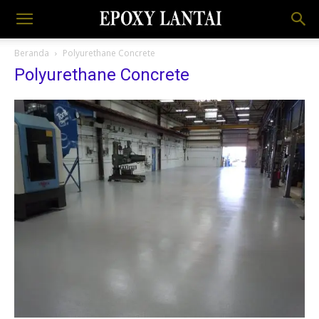
Beranda
Polyurethane Concrete
Polyurethane Concrete