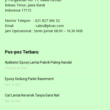
Bekasi Timur, Jawa Barat
Indonesia 17115
Nomor Telepon : 021 827 366 32
Email : sales@ptnac.com
Jam Operasional : Senin-Jumat 08.00 – 16.30 WIB
Pos-pos Terbaru
Aplikator Epoxy Lantai Pabrik Paling Handal
Oktober 19, 2022
Epoxy Gedung Parkir Basement
Juni 16, 2021
Cat Lantai Keramik Tanpa Garis Nat
Mei 19, 2021