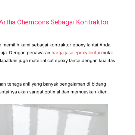
Artha Chemcons Sebagai Kontraktor
 memilih kami sebagai kontraktor epoxy lantai Anda,
 saja. Dengan penawaran
harga jasa epoxy lantai
mulai
dapatkan juga material cat epoxy lantai dengan kualitas
an tenaga ahli yang banyak pengalaman di bidang
lantainya akan sangat optimal dan memuaskan klien.