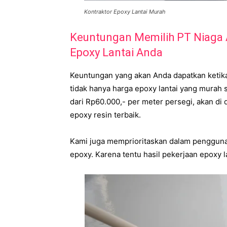
Kontraktor Epoxy Lantai Murah
Keuntungan Memilih PT Niaga 
Epoxy Lantai Anda
Keuntungan yang akan Anda dapatkan ketika
tidak hanya harga epoxy lantai yang murah
dari Rp60.000,- per meter persegi, akan di 
epoxy resin terbaik.
Kami juga memprioritaskan dalam pengguna
epoxy. Karena tentu hasil pekerjaan epoxy 