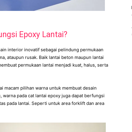
ngsi Epoxy Lantai?
ain interior inovatif sebagai pelindung permukaan
ama, ataupun rusak. Baik lantai beton maupun lantai
embuat permukaan lantai menjadi kuat, halus, serta
agai macam pilihan warna untuk membuat desain
u, warna pada cat lantai epoxy juga dapat berfungsi
as pada lantai. Seperti untuk area forklift dan area