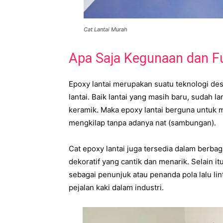
Cat Lantai Murah
Apa Saja Kegunaan dan Fu
Epoxy lantai merupakan suatu teknologi des
lantai. Baik lantai yang masih baru, sudah l
keramik. Maka epoxy lantai berguna untuk m
mengkilap tanpa adanya nat (sambungan).
Cat epoxy lantai juga tersedia dalam berb
dekoratif yang cantik dan menarik. Selain it
sebagai penunjuk atau penanda pola lalu lint
pejalan kaki dalam industri.