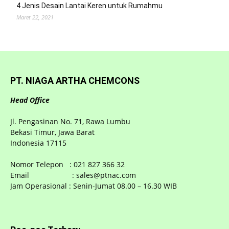
4 Jenis Desain Lantai Keren untuk Rumahmu
Maret 22, 2021
PT. NIAGA ARTHA CHEMCONS
Head Office
Jl. Pengasinan No. 71, Rawa Lumbu
Bekasi Timur, Jawa Barat
Indonesia 17115
Nomor Telepon : 021 827 366 32
Email : sales@ptnac.com
Jam Operasional : Senin-Jumat 08.00 – 16.30 WIB