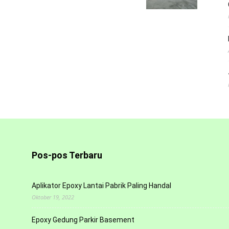
Pos-pos Terbaru
Aplikator Epoxy Lantai Pabrik Paling Handal
Oktober 19, 2022
Epoxy Gedung Parkir Basement