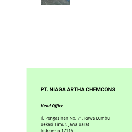
PT. NIAGA ARTHA CHEMCONS
Head Office
Jl. Pengasinan No. 71, Rawa Lumbu
Bekasi Timur, Jawa Barat
Indonesia 17115