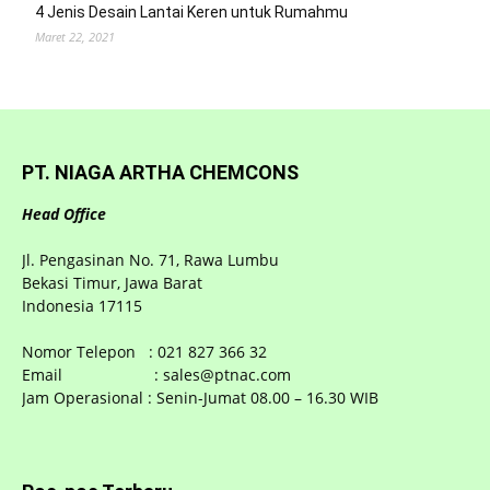
4 Jenis Desain Lantai Keren untuk Rumahmu
Maret 22, 2021
PT. NIAGA ARTHA CHEMCONS
Head Office
Jl. Pengasinan No. 71, Rawa Lumbu
Bekasi Timur, Jawa Barat
Indonesia 17115
Nomor Telepon : 021 827 366 32
Email : sales@ptnac.com
Jam Operasional : Senin-Jumat 08.00 – 16.30 WIB