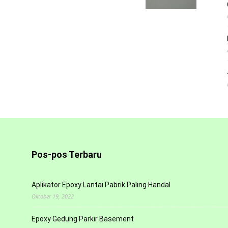
Pos-pos Terbaru
Aplikator Epoxy Lantai Pabrik Paling Handal
Oktober 19, 2022
Epoxy Gedung Parkir Basement