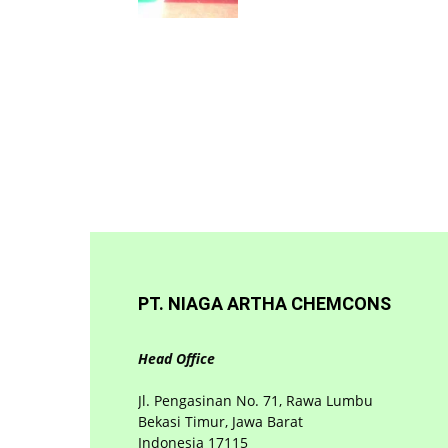
PT. NIAGA ARTHA CHEMCONS
Head Office
Jl. Pengasinan No. 71, Rawa Lumbu
Bekasi Timur, Jawa Barat
Indonesia 17115